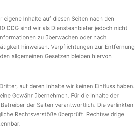
r eigene Inhalte auf diesen Seiten nach den
10 DDG sind wir als Diensteanbieter jedoch nicht
e Informationen zu überwachen oder nach
ätigkeit hinweisen. Verpflichtungen zur Entfernung
den allgemeinen Gesetzen bleiben hiervon
itter, auf deren Inhalte wir keinen Einfluss haben.
keine Gewähr übernehmen. Für die Inhalte der
r Betreiber der Seiten verantwortlich. Die verlinkten
liche Rechtsverstöße überprüft. Rechtswidrige
kennbar.