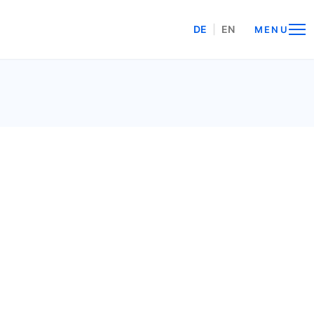
DE
|
EN