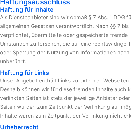
Haftungsausschluss
Haftung für Inhalte
Als Diensteanbieter sind wir gemäß § 7 Abs. 1 DDG fü
allgemeinen Gesetzen verantwortlich. Nach §§ 7 bis 
verpflichtet, übermittelte oder gespeicherte fremd
Umständen zu forschen, die auf eine rechtswidrige T
oder Sperrung der Nutzung von Informationen nach 
unberührt.
Haftung für Links
Unser Angebot enthält Links zu externen Webseiten Dr
Deshalb können wir für diese fremden Inhalte auch 
verlinkten Seiten ist stets der jeweilige Anbieter ode
Seiten wurden zum Zeitpunkt der Verlinkung auf mög
Inhalte waren zum Zeitpunkt der Verlinkung nicht er
Urheberrecht