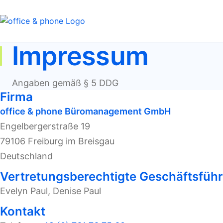
Impressum
Angaben gemäß § 5 DDG
Firma
office & phone Büromanagement GmbH
Engelbergerstraße 19
79106 Freiburg im Breisgau
Deutschland
Vertretungsberechtigte Geschäftsfüh
Evelyn Paul, Denise Paul
Kontakt