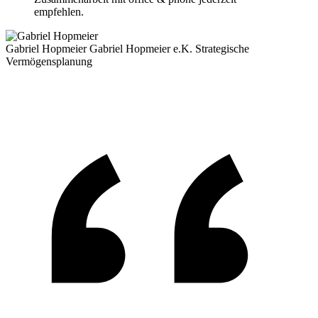
empfehlen.
Gabriel Hopmeier
Gabriel Hopmeier e.K. Strategische
Vermögensplanung