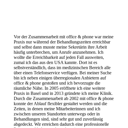
Vor der Zusammenarbeit mit office & phone war meine
Praxis nur während der Behandlungszeiten erreichbar
und selbst dann musste meine Sekretärin ihre Arbeit
häufig unterbrechen, um Anrufe anzunehmen. Ich
wollte die Erreichbarkeit auf jeden Fall ausweiten,
zumal ich das aus den USA kannte. Dort ist es
selbstverständlich, dass im medizinischen Bereich alle
über einen Telefonservice verfügen. Bei meiner Suche
bin ich neben einigen überregionalen Anbietern auf
office & phone gestoßen und ich bevorzugte die
räumliche Nähe. In 2005 eröffnete ich eine weitere
Praxis in Basel und in 2013 gründete ich meine Klinik.
Durch die Zusammenarbeit ab 2002 mit office & phone
konnte der Ablauf flexibler gestaltet werden und die
Zeiten, in denen meine Mitarbeiterinnen und ich
zwischen unseren Standorten unterwegs oder in
Behandlungen sind, sind sehr gut und zuverlässig
abgedeckt. Wir erreichen dadurch eine professionelle