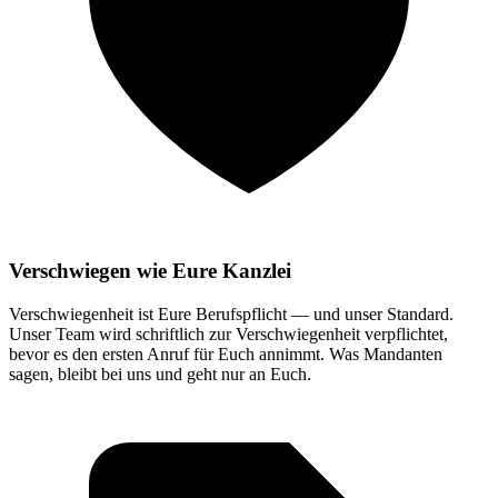
Verschwiegen wie Eure Kanzlei
Verschwiegenheit ist Eure Berufspflicht — und unser Standard.
Unser Team wird schriftlich zur Verschwiegenheit verpflichtet,
bevor es den ersten Anruf für Euch annimmt. Was Mandanten
sagen, bleibt bei uns und geht nur an Euch.