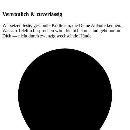
Vertraulich & zuverlässig
Wir setzen feste, geschulte Kräfte ein, die Deine Abläufe kennen.
Was am Telefon besprochen wird, bleibt bei uns und geht nur an
Dich — nicht durch zwanzig wechselnde Hände.