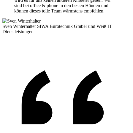
wird es für uns keinen anderen Anbieter geben. Wir
sind bei office & phone in den besten Händen und
können dieses tolle Team wärmstens empfehlen.
Sven Winterhalter
SIWA Bürotechnik GmbH und Weiß IT-
Dienstleistungen