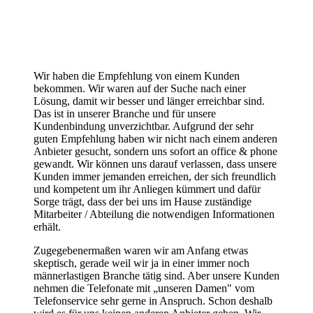
Wir haben die Empfehlung von einem Kunden
bekommen. Wir waren auf der Suche nach einer
Lösung, damit wir besser und länger erreichbar sind.
Das ist in unserer Branche und für unsere
Kundenbindung unverzichtbar. Aufgrund der sehr
guten Empfehlung haben wir nicht nach einem anderen
Anbieter gesucht, sondern uns sofort an office & phone
gewandt. Wir können uns darauf verlassen, dass unsere
Kunden immer jemanden erreichen, der sich freundlich
und kompetent um ihr Anliegen kümmert und dafür
Sorge trägt, dass der bei uns im Hause zuständige
Mitarbeiter / Abteilung die notwendigen Informationen
erhält.
Zugegebenermaßen waren wir am Anfang etwas
skeptisch, gerade weil wir ja in einer immer noch
männerlastigen Branche tätig sind. Aber unsere Kunden
nehmen die Telefonate mit „unseren Damen" vom
Telefonservice sehr gerne in Anspruch. Schon deshalb