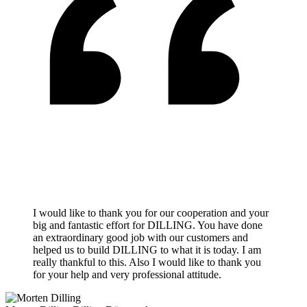
I would like to thank you for our cooperation and your
big and fantastic effort for DILLING. You have done
an extraordinary good job with our customers and
helped us to build DILLING to what it is today. I am
really thankful to this. Also I would like to thank you
for your help and very professional attitude.