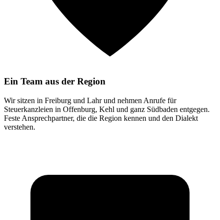
Ein Team aus der Region
Wir sitzen in Freiburg und Lahr und nehmen Anrufe für
Steuerkanzleien in Offenburg, Kehl und ganz Südbaden entgegen.
Feste Ansprechpartner, die die Region kennen und den Dialekt
verstehen.