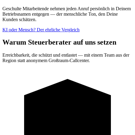
Geschulte Mitarbeitende nehmen jeden Anruf persönlich in Deinem
Betriebsnamen entgegen — der menschliche Ton, den Deine
Kunden schätzen.
KI oder Mensch? Der ehrliche Vergleich
Warum Steuerberater auf uns setzen
Erreichbarkeit, die schützt und entlastet — mit einem Team aus der
Region statt anonymem Großraum-Callcenter.