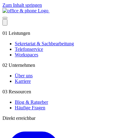
Zum Inhalt springen
01
Leistungen
Sekretariat & Sachbearbeitung
Telefonservice
Workspaces
02
Unternehmen
Über uns
Karriere
03
Ressourcen
Blog & Ratgeber
Häufige Fragen
Direkt erreichbar