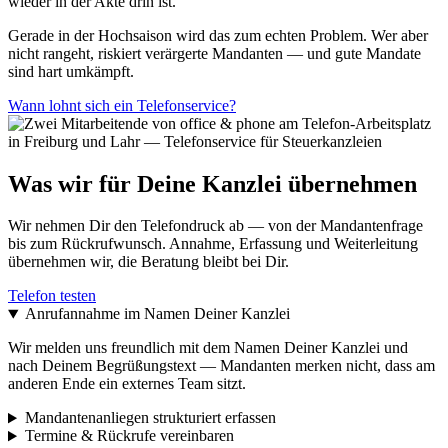
wieder in der Akte drin ist.
Gerade in der Hochsaison wird das zum echten Problem. Wer aber
nicht rangeht, riskiert verärgerte Mandanten — und gute Mandate
sind hart umkämpft.
Wann lohnt sich ein Telefonservice?
Was wir für Deine Kanzlei übernehmen
Wir nehmen Dir den Telefondruck ab — von der Mandantenfrage
bis zum Rückrufwunsch. Annahme, Erfassung und Weiterleitung
übernehmen wir, die Beratung bleibt bei Dir.
Telefon testen
Anrufannahme im Namen Deiner Kanzlei
Wir melden uns freundlich mit dem Namen Deiner Kanzlei und
nach Deinem Begrüßungstext — Mandanten merken nicht, dass am
anderen Ende ein externes Team sitzt.
Mandantenanliegen strukturiert erfassen
Termine & Rückrufe vereinbaren