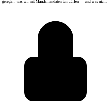
geregelt, was wir mit Mandantendaten tun dürfen — und was nicht.