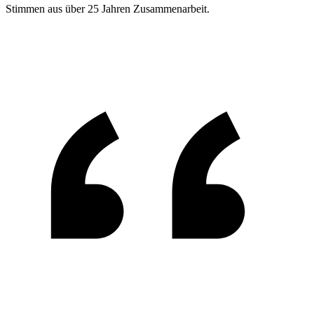
Stimmen aus über 25 Jahren Zusammenarbeit.