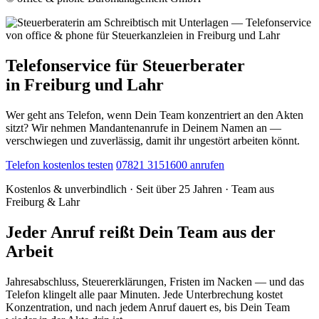
Telefonservice für Steuerberater
in Freiburg und Lahr
Wer geht ans Telefon, wenn Dein Team konzentriert an den Akten
sitzt? Wir nehmen Mandantenanrufe in Deinem Namen an —
verschwiegen und zuverlässig, damit ihr ungestört arbeiten könnt.
Telefon kostenlos testen
07821 3151600 anrufen
Kostenlos & unverbindlich · Seit über 25 Jahren · Team aus
Freiburg & Lahr
Jeder Anruf reißt Dein Team aus der
Arbeit
Jahresabschluss, Steuererklärungen, Fristen im Nacken — und das
Telefon klingelt alle paar Minuten. Jede Unterbrechung kostet
Konzentration, und nach jedem Anruf dauert es, bis Dein Team