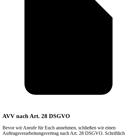
AVV nach Art. 28 DSGVO
Bevor wir Anrufe für Euch annehmen, schließen wir einen
Auftragsverarbeitungsvertrag nach Art. 28 DSGVO. Schriftlich