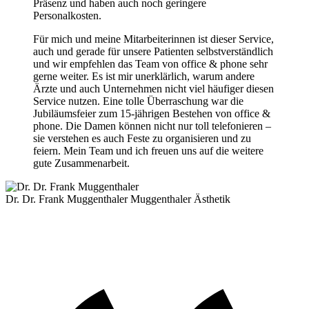
Präsenz und haben auch noch geringere
Personalkosten.
Für mich und meine Mitarbeiterinnen ist dieser Service,
auch und gerade für unsere Patienten selbstverständlich
und wir empfehlen das Team von office & phone sehr
gerne weiter. Es ist mir unerklärlich, warum andere
Ärzte und auch Unternehmen nicht viel häufiger diesen
Service nutzen. Eine tolle Überraschung war die
Jubiläumsfeier zum 15-jährigen Bestehen von office &
phone. Die Damen können nicht nur toll telefonieren –
sie verstehen es auch Feste zu organisieren und zu
feiern. Mein Team und ich freuen uns auf die weitere
gute Zusammenarbeit.
Dr. Dr. Frank Muggenthaler
Muggenthaler Ästhetik