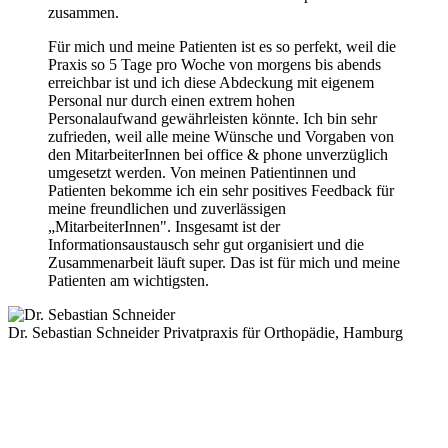
zusammen.
Für mich und meine Patienten ist es so perfekt, weil die
Praxis so 5 Tage pro Woche von morgens bis abends
erreichbar ist und ich diese Abdeckung mit eigenem
Personal nur durch einen extrem hohen
Personalaufwand gewährleisten könnte. Ich bin sehr
zufrieden, weil alle meine Wünsche und Vorgaben von
den MitarbeiterInnen bei office & phone unverzüglich
umgesetzt werden. Von meinen Patientinnen und
Patienten bekomme ich ein sehr positives Feedback für
meine freundlichen und zuverlässigen
„MitarbeiterInnen". Insgesamt ist der
Informationsaustausch sehr gut organisiert und die
Zusammenarbeit läuft super. Das ist für mich und meine
Patienten am wichtigsten.
Dr. Sebastian Schneider
Privatpraxis für Orthopädie, Hamburg