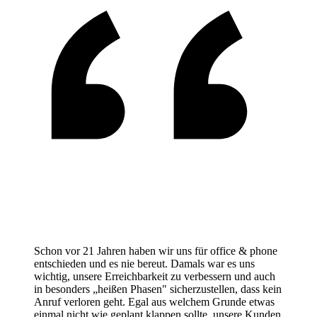
Schon vor 21 Jahren haben wir uns für office & phone
entschieden und es nie bereut. Damals war es uns
wichtig, unsere Erreichbarkeit zu verbessern und auch
in besonders „heißen Phasen" sicherzustellen, dass kein
Anruf verloren geht. Egal aus welchem Grunde etwas
einmal nicht wie geplant klappen sollte, unsere Kunden