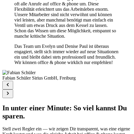
oft alle Anrufe auf office & phone um. Diese
Flexibilität erleichtert uns das Arbeitsleben enorm.
Unsere Mitarbeiter sind nicht verwöhnt und können
viel leisten, aber manchmal benötigt man einfach ein
Ventil um etwas Druck aus dem Kessel zu lassen.
Schon das Wissen um diese Möglichkeit, entspannt so
manche kritische Situation.
Das Team um Evelyn und Denise Paul ist überaus
engagiert, stellt sich immer wieder auf neue Situationen
ein und bleibt dabei stets professionell und freundlich.
Wir können office & phone wirklich nur empfehlen!
Fabian Schüler
Sirius GmbH, Freiburg
In unter einer Minute: So viel kannst Du
sparen.
Stell zwei Regler ein — wir zeigen Dir transparent, was eine eigene