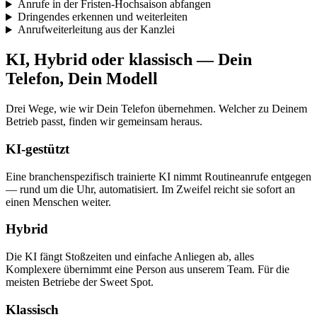
Anrufe in der Fristen-Hochsaison abfangen
Dringendes erkennen und weiterleiten
Anrufweiterleitung aus der Kanzlei
KI, Hybrid oder klassisch — Dein
Telefon, Dein Modell
Drei Wege, wie wir Dein Telefon übernehmen. Welcher zu Deinem
Betrieb passt, finden wir gemeinsam heraus.
KI-gestützt
Eine branchenspezifisch trainierte KI nimmt Routineanrufe entgegen
— rund um die Uhr, automatisiert. Im Zweifel reicht sie sofort an
einen Menschen weiter.
Hybrid
Die KI fängt Stoßzeiten und einfache Anliegen ab, alles
Komplexere übernimmt eine Person aus unserem Team. Für die
meisten Betriebe der Sweet Spot.
Klassisch