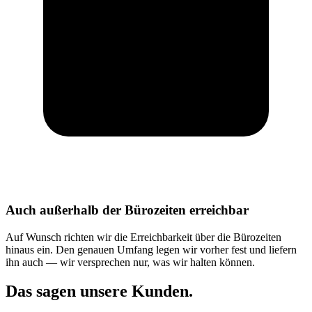
Auch außerhalb der Bürozeiten erreichbar
Auf Wunsch richten wir die Erreichbarkeit über die Bürozeiten
hinaus ein. Den genauen Umfang legen wir vorher fest und liefern
ihn auch — wir versprechen nur, was wir halten können.
Das sagen unsere Kunden.