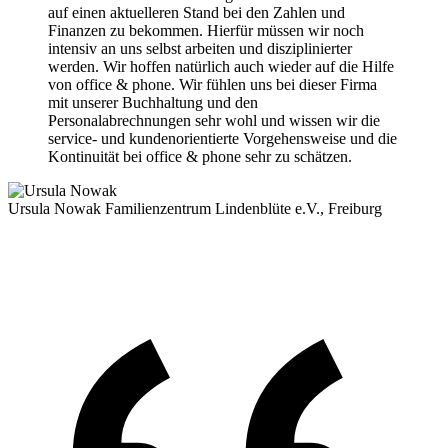
auf einen aktuelleren Stand bei den Zahlen und
Finanzen zu bekommen. Hierfür müssen wir noch
intensiv an uns selbst arbeiten und disziplinierter
werden. Wir hoffen natürlich auch wieder auf die Hilfe
von office & phone. Wir fühlen uns bei dieser Firma
mit unserer Buchhaltung und den
Personalabrechnungen sehr wohl und wissen wir die
service- und kundenorientierte Vorgehensweise und die
Kontinuität bei office & phone sehr zu schätzen.
Ursula Nowak
Familienzentrum Lindenblüte e.V., Freiburg