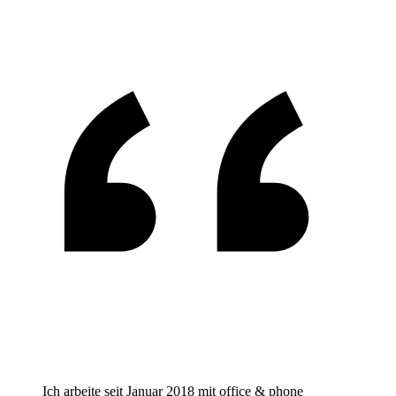
Ich arbeite seit Januar 2018 mit office & phone